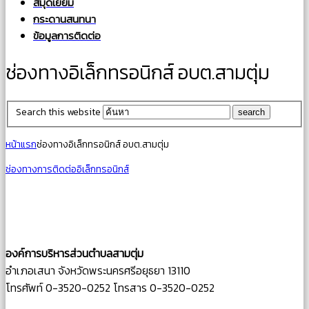
สมุดเยี่ยม
กระดานสนทนา
ข้อมูลการติดต่อ
ช่องทางอิเล็กทรอนิกส์ อบต.สามตุ่ม
Search this website
หน้าแรก
ช่องทางอิเล็กทรอนิกส์ อบต.สามตุ่ม
ช่องทางการติดต่ออิเล็กทรอนิกส์
องค์การบริหารส่วนตำบลสามตุ่ม
อำเภอเสนา จังหวัดพระนครศรีอยุธยา 13110
โทรศัพท์ 0-3520-0252 โทรสาร 0-3520-0252