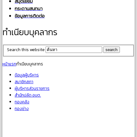
สมุดเยี่ยม
กระดานสนทนา
ข้อมูลการติดต่อ
ทำเนียบบุคลากร
Search this website
หน้าแรก
ทำเนียบบุคลากร
ข้อมูลผู้บริหาร
สมาชิกสภา
ผู้บริหารส่วนราชการ
สำนักปลัด อบต.
กองคลัง
กองช่าง