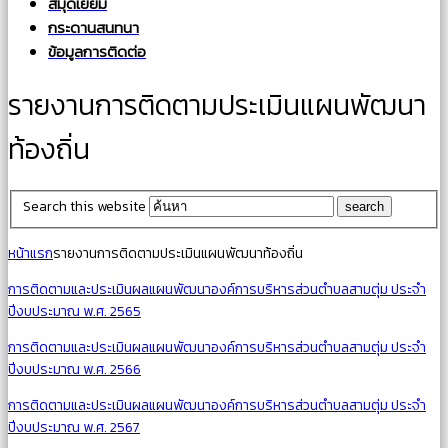
สมุดเยี่ยม
กระดานสนทนา
ข้อมูลการติดต่อ
รายงานการติดตามประเมินแผนพัฒนา
ท้องถิ่น
Search this website
หน้าแรก
รายงานการติดตามประเมินแผนพัฒนาท้องถิ่น
การติดตามและประเมินผลแผนพัฒนาองค์การบริหารส่วนตำบลสามตุ่ม ประจำ
ปีงบประมาณ พ.ศ. 2565
การติดตามและประเมินผลแผนพัฒนาองค์การบริหารส่วนตำบลสามตุ่ม ประจำ
ปีงบประมาณ พ.ศ. 2566
การติดตามและประเมินผลแผนพัฒนาองค์การบริหารส่วนตำบลสามตุ่ม ประจำ
ปีงบประมาณ พ.ศ. 2567