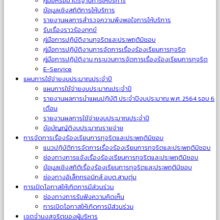
คู่มือหรือมาตรฐานการให้บริการ
ข้อมูลเชิงสถิติการให้บริการ
รายงานผลการสำรวจความพึงพอใจการให้บริการ
รับเรื่องราวร้องทุกข์
คู่มือการปฏิบัติงานทุจริตและประพฤติมิชอบ
คู่มือการปฏิบัติงานการจัดการเรื่องร้องเรียนการทุจริต
คู่มือการปฏิบัติงาน กระบวนการจัดการเรื่องร้องเรียนการทุจริต
E-Service
แผนการใช้จ่ายงบประมาณประจำปี
แผนการใช้จ่ายงบประมาณประจำปี
รายงานผลการนำแผนปฏิบัติ ประจำปีงบประมาณ พ.ศ. 2564 รอบ 6
เดือน
รายงานผลการใช้จ่ายงบประมาณประจำปี
ข้อบัญญัติงบประมาณรายจ่าย
การจัดการเรื่องร้องเรียนการทุจริตและประพฤติมิชอบ
แนวปฏิบัติการจัดการเรื่องร้องเรียนการทุจริตและประพฤติมิชอบ
ช่องทางการแจ้งเรื่องร้องเรียนการทุจริตและประพฤติมิชอบ
ข้อมูลเชิงสถิติเรื่องร้องเรียนการทุจริตและประพฤติมิชอบ
ช่องทางอิเล็กทรอนิกส์ อบต.สามตุ่ม
การเปิดโอกาสให้เกิดการมีส่วนร่วม
ช่องทางการรับฟังความคิดเห็น
การเปิดโอกาสให้เกิดการมีส่วนร่วม
เจตจำนงสุจริตของผู้บริหาร