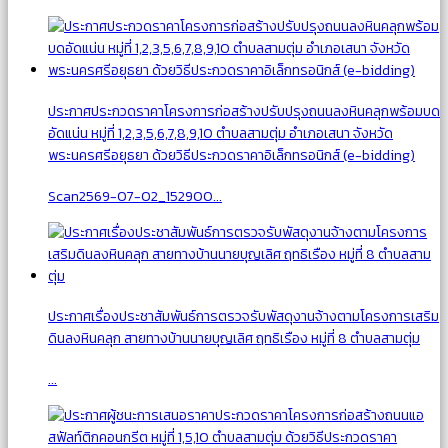
ประกาศประกวดราคาโครงการก่อสร้างปรับปรุงถนนลงหินคลุกพร้อมบด
อัดแน่น หมู่ที่ 1,2,3,5,6,7,8,9,10 ตำบลสามตุ่ม อำเภอเสนา จังหวัด
พระนครศรีอยุธยา ด้วยวิธีประกวดราคาอิเล็กทรอนิกส์ (e-bidding)
Scan2569-07-02_152900...
ประกาศเรื่องประชาสัมพันธ์การตรวจรับพัสดุงานจ้างตามโครงการเสริม
ดินลงหินคลุก สายทางบ้านนายบุญเลิศ ฤทธิเรือง หมู่ที่ 8 ตำบลสามตุ่ม
...