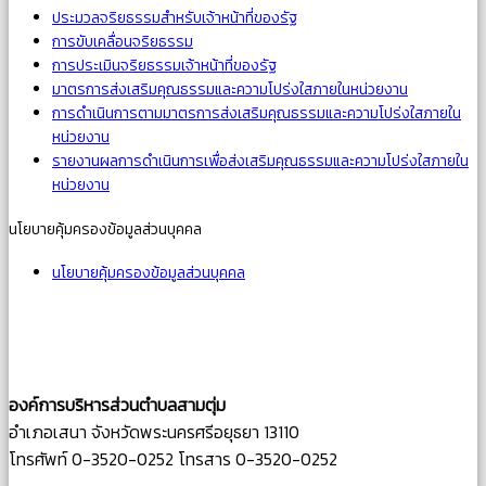
ประมวลจริยธรรมสำหรับเจ้าหน้าที่ของรัฐ
การขับเคลื่อนจริยธรรม
การประเมินจริยธรรมเจ้าหน้าที่ของรัฐ
มาตรการส่งเสริมคุณธรรมและความโปร่งใสภายในหน่วยงาน
การดำเนินการตามมาตรการส่งเสริมคุณธรรมและความโปร่งใสภายใน
หน่วยงาน
รายงานผลการดำเนินการเพื่อส่งเสริมคุณธรรมและความโปร่งใสภายใน
หน่วยงาน
นโยบายคุ้มครองข้อมูลส่วนบุคคล
นโยบายคุ้มครองข้อมูลส่วนบุคคล
องค์การบริหารส่วนตำบลสามตุ่ม
อำเภอเสนา จังหวัดพระนครศรีอยุธยา 13110
โทรศัพท์ 0-3520-0252 โทรสาร 0-3520-0252