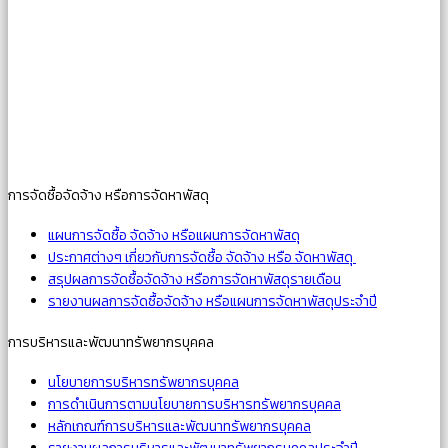
การจัดซื้อจัดจ้าง หรือการจัดหาพัสดุ
แผนการจัดซื้อ จัดจ้าง หรือแผนการจัดหาพัสดุ
ประกาศต่างๆ เกี่ยวกับการจัดซื้อ จัดจ้าง หรือ จัดหาพัสดุ
สรุปผลการจัดซื้อจัดจ้าง หรือการจัดหาพัสดุรายเดือน
รายงานผลการจัดซื้อจัดจ้าง หรือแผนการจัดหาพัสดุประจำปี
การบริหารและพัฒนาทรัพยากรบุคคล
นโยบายการบริหารทรัพยากรบุคคล
การดำเนินการตามนโยบายการบริหารทรัพยากรบุคคล
หลักเกณฑ์การบริหารและพัฒนาทรัพยากรบุคคล