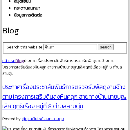
สมุดเยี่ยม
กระดานสนทนา
ข้อมูลการติดต่อ
Blog
Search this website
หน้าแรก
Blog
ประกาศเรื่องประชาสัมพันธ์การตรวจรับพัสดุงานจ้างตาม
โครงการเสริมดินลงหินคลุก สายทางบ้านนายบุญเลิศ ฤทธิเรือง หมู่ที่ 8 ตำบล
สามตุ่ม
ประกาศเรื่องประชาสัมพันธ์การตรวจรับพัสดุงานจ้าง
ตามโครงการเสริมดินลงหินคลุก สายทางบ้านนายบุญ
เลิศ ฤทธิเรือง หมู่ที่ 8 ตำบลสามตุ่ม
Posted by:
ผู้ดูแลเว็บไซต์ อบต.สามตุ่ม