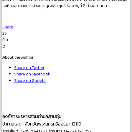
Share
26
มิ.ย.
0
About the Author:
Share on Twitter
Share on Facebook
Share on Google
องค์การบริหารส่วนตำบลสามตุ่ม
อำเภอเสนา จังหวัดพระนครศรีอยุธยา 13110
โทรศัพท์ 0-3520-0252 โทรสาร 0-3520-0252